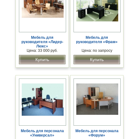
Мебель для
Мебель для
руководителя «Лидер-
руководителя «Фрам»
Люкс»
Цена: 33 000 руб.
Цена: по запросу
Купить
Купить
Мебель для персонала
Мебель для персонала
«Универсал»
«Форум»