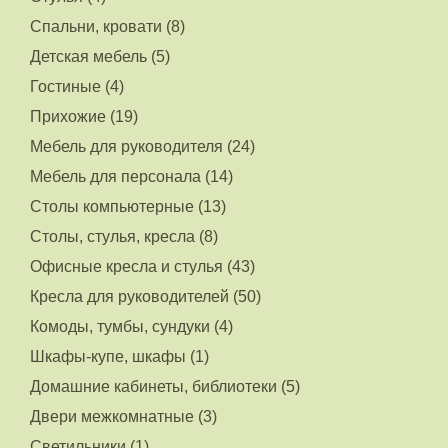
Спальни, кровати (8)
Детская мебель (5)
Гостиные (4)
Прихожие (19)
Мебель для руководителя (24)
Мебель для персонала (14)
Столы компьютерные (13)
Столы, стулья, кресла (8)
Офисные кресла и стулья (43)
Кресла для руководителей (50)
Комоды, тумбы, сундуки (4)
Шкафы-купе, шкафы (1)
Домашние кабинеты, библиотеки (5)
Двери межкомнатные (3)
Светильники (1)