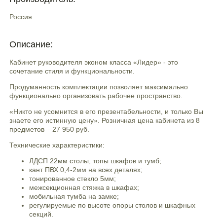
Россия
Описание:
Кабинет руководителя эконом класса «Лидер» - это
сочетание стиля и функциональности.
Продуманность комплектации позволяет максимально
функционально организовать рабочее пространство.
«Никто не усомнится в его презентабельности, и только Вы
знаете его истинную цену». Розничная цена кабинета из 8
предметов – 27 950 руб.
Технические характеристики:
ЛДСП 22мм столы, топы шкафов и тумб;
кант ПВХ 0,4-2мм на всех деталях;
тонированное стекло 5мм;
межсекционная стяжка в шкафах;
мобильная тумба на замке;
регулируемые по высоте опоры столов и шкафных
секций.