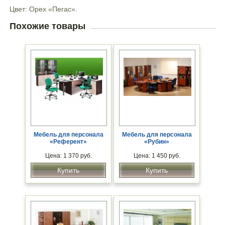
Цвет: Орех «Пегас».
Похожие товары
Мебель для персонала
Мебель для персонала
«Референт»
«Рубин»
Цена: 1 370 руб.
Цена: 1 450 руб.
Купить
Купить