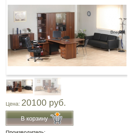
Вперёд
20100 руб.
Цена:
В корзину
Производитель: