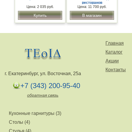
ресторанов
Цена: 2 035 руб.
Цена: 11 700 руб.
Купить
В магазин
Главная
Каталог
Акции
Контакты
г. Екатеринбург, ул. Восточная, 25а
+7 (343) 200-95-40
обратная связь
Кухонные гарнитуры (3)
Столы (4)
Стулья (4)