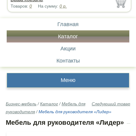
Товаров:
0
На сумму:
0
р.
Главная
Каталог
Акции
Контакты
Меню
Бизнес-мебель
/
Каталог
/
Мебель для
Следующий товар
руководителя
/
Мебель для руководителя «Лидер»
Мебель для руководителя «Лидер»