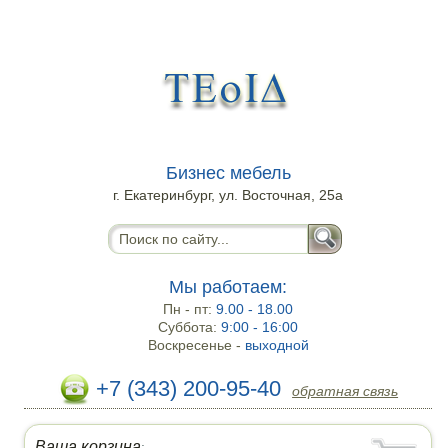
Бизнес мебель
г. Екатеринбург, ул. Восточная, 25а
Мы работаем:
Пн - пт:
9.00 - 18.00
Суббота:
9:00 - 16:00
Воскресенье -
выходной
+7 (343) 200-95-40
обратная связь
Ваша корзина
: