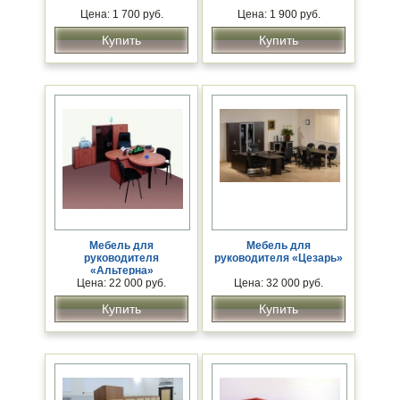
Цена: 1 700 руб.
Цена: 1 900 руб.
Купить
Купить
Мебель для
Мебель для
руководителя
руководителя «Цезарь»
«Альтерна»
Цена: 22 000 руб.
Цена: 32 000 руб.
Купить
Купить